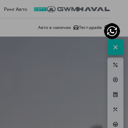
Ринг Авто
Авто в наличии
Тест-драйв