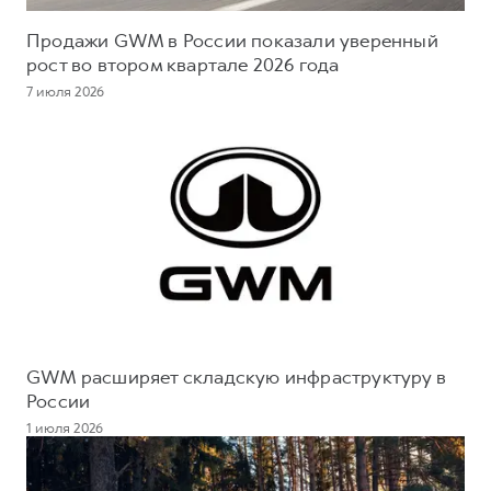
Продажи GWM в России показали уверенный
рост во втором квартале 2026 года
7 июля 2026
GWM расширяет складскую инфраструктуру в
России
1 июля 2026