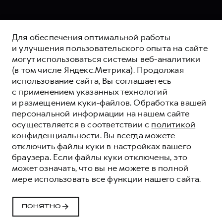
Для обеспечения оптимальной работы
и улучшения пользовательского опыта на сайте
могут использоваться системы веб-аналитики
(в том числе Яндекс.Метрика). Продолжая
использование сайта, Вы соглашаетесь
с применением указанных технологий
и размещением куки-файлов. Обработка вашей
персональной информации на нашем сайте
осуществляется в соответствии с
политикой
конфиденциальности
. Вы всегда можете
отключить файлы куки в настройках вашего
браузера. Если файлы куки отключены, это
может означать, что вы не можете в полной
мере использовать все функции нашего сайта.
ПОНЯТНО