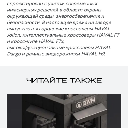
спроектирован с учетом современных
инженерных решений в области охраны
окружающей среды, энергосбережения и
безопасности. В настоящее время на заводе
выпускаются городские кроссоверы HAVAL
Jolion, интеллектуальные кроссоверы HAVAL F7
и кросс-купе HAVAL F7x,
высокофункциональные кроссоверы HAVAL
Dargo и рамные внедорожники HAVAL H9.
ЧИТАЙТЕ ТАКЖЕ