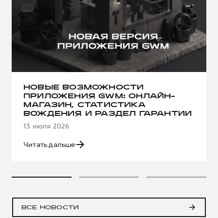
НОВЫЕ ВОЗМОЖНОСТИ
ПРИЛОЖЕНИЯ GWM: ОНЛАЙН-
МАГАЗИН, СТАТИСТИКА
ВОЖДЕНИЯ И РАЗДЕЛ ГАРАНТИИ
13 июля 2026
Читать дальше
ВСЕ НОВОСТИ