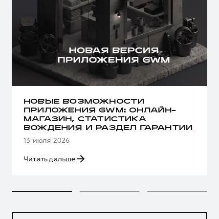
НОВЫЕ ВОЗМОЖНОСТИ
ПРИЛОЖЕНИЯ GWM: ОНЛАЙН-
МАГАЗИН, СТАТИСТИКА
ВОЖДЕНИЯ И РАЗДЕЛ ГАРАНТИИ
13 июля 2026
Читать дальше