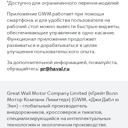
⁴Доступно для ограниченного перечня моделей
Приложение GWM работает при помощи
смартфона, и для удобства пользователя на
рабочий стол можно вывести быстрые виджеты,
обеспечивающие управление в одно касание.
Функционал приложения продолжает
развиваться и дорабатываться в целях
улучшения пользовательского опыта.
За дополнительной информацией, пожалуйста,
обращайтесь:
pr@haval.ru
Great Wall Motor Company Limited («Грейт Волл
Мотор Компани Лимитед») (GWM, «Джи Дабл ю
Эм») – глобальный производитель
внедорожников, кроссоверов и пикапов,
специализирующийся на интеллектуальных
технологиях и экологичном производстве.