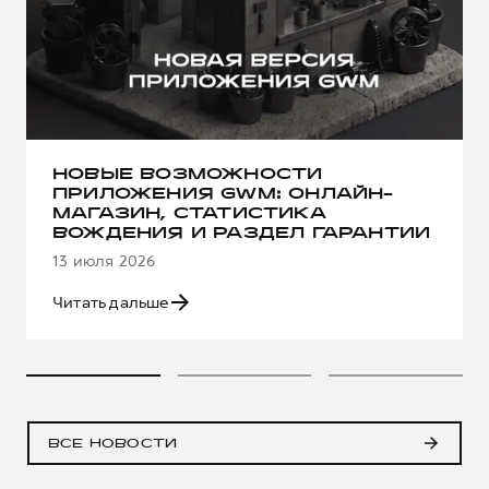
НОВЫЕ ВОЗМОЖНОСТИ
ПРИЛОЖЕНИЯ GWM: ОНЛАЙН-
МАГАЗИН, СТАТИСТИКА
ВОЖДЕНИЯ И РАЗДЕЛ ГАРАНТИИ
13 июля 2026
Читать дальше
ВСЕ НОВОСТИ