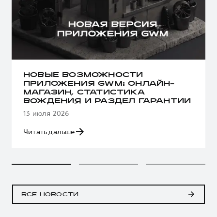
НОВЫЕ ВОЗМОЖНОСТИ
ПРИЛОЖЕНИЯ GWM: ОНЛАЙН-
МАГАЗИН, СТАТИСТИКА
ВОЖДЕНИЯ И РАЗДЕЛ ГАРАНТИИ
13 июля 2026
Читать дальше
ВСЕ НОВОСТИ