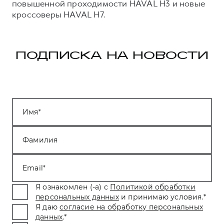
повышенной проходимости HAVAL H3 и новые
кроссоверы HAVAL H7.
ПОДПИСКА НА НОВОСТИ
Имя
Фамилия
Email
Я ознакомлен (-а) с
Политикой обработки
персональных данных
и принимаю условия.
*
Я даю
согласие на обработку персональных
данных
.
*