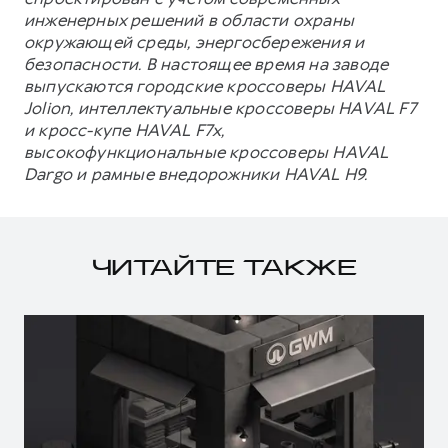
инженерных решений в области охраны
окружающей среды, энергосбережения и
безопасности. В настоящее время на заводе
выпускаются городские кроссоверы HAVAL
Jolion, интеллектуальные кроссоверы HAVAL F7
и кросс-купе HAVAL F7x,
высокофункциональные кроссоверы HAVAL
Dargo и рамные внедорожники HAVAL H9.
ЧИТАЙТЕ ТАКЖЕ