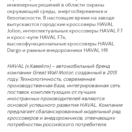
инженерных решений в области охраны
окружающей среды, энергосбережения и
безопасности. В настоящее время на заводе
выпускаются городские кроссоверы HAVAL
Jolion, интеллектуальные кроссоверы HAVAL F7
и кросс-купе HAVAL F7x,
высокофункциональные кроссоверы HAVAL
Dargo и рамные внедорожники HAVAL H9.
HAVAL («Хавейл») – автомобильный бренд
компании Great Wall Motor, созданный в 2013
году. Технологичность, современная
производственная база, интегрированная сеть
поставок комплектующих от лучших
иностранных производителей являются
основой успешного развития HAVAL. Компания
предлагает сбалансированный модельный ряд
кроссоверов и внедорожников, отвечающих
потребностям российского потребителя.