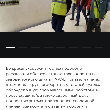
Во время экскурсии гостям подробно
рассказали обо всех этапах производства на
заводе полного цикла HAVAL, показали линию
штамповки крупногабаритных деталей кузова,
оборудованную промышленными роботами и
пресс-машиной, а также сварочный цех с
полностью автоматизированной сварочной
линией, ознакомили с этапами сборки и