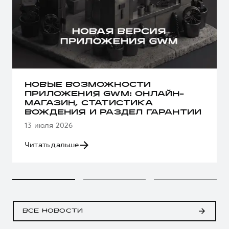
НОВЫЕ ВОЗМОЖНОСТИ
ПРИЛОЖЕНИЯ GWM: ОНЛАЙН-
МАГАЗИН, СТАТИСТИКА
ВОЖДЕНИЯ И РАЗДЕЛ ГАРАНТИИ
13 июля 2026
Читать дальше
ВСЕ НОВОСТИ