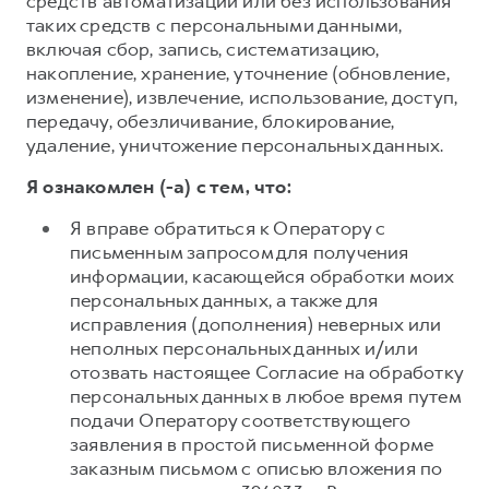
средств автоматизации или без использования
таких средств с персональными данными,
включая сбор, запись, систематизацию,
накопление, хранение, уточнение (обновление,
изменение), извлечение, использование, доступ,
передачу, обезличивание, блокирование,
удаление, уничтожение персональных данных.
Я ознакомлен (-а) с тем, что:
Я вправе обратиться к Оператору с
письменным запросом для получения
информации, касающейся обработки моих
персональных данных, а также для
исправления (дополнения) неверных или
неполных персональных данных и/или
отозвать настоящее Согласие на обработку
персональных данных в любое время путем
подачи Оператору соответствующего
заявления в простой письменной форме
заказным письмом с описью вложения по