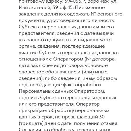
почтовому адресу: 394033, г. Воронеж, ул.
Изыскателей, 39, оф. 15. Письменное
заявление должно содержать № основного
документа, удостоверяющего личность
Субъекта персональных данных или его
представителя, сведения о дате выдачи
указанного документа и выдавшем его
органе, сведения, подтверждающие
участие Субъекта персональных данных в
отношениях с Оператором (№ договора,
дата заключения договора, условное
словесное обозначение и (или) иные
сведения), либо сведения, иным образом
подтверждающие факт обработки
Персональных данных Оператором,
подпись Субъекта персональных данных
или его представителя. Оператор
прекращает обработку персональных
данных в срок, не превышающий 30
(тридцать) дней с даты получения отзыва
Согласия на обработку персональных