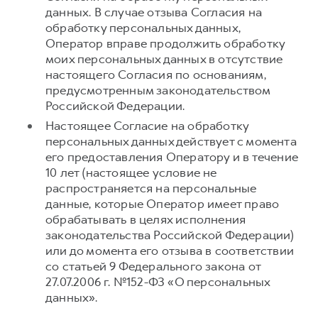
данных. В случае отзыва Согласия на
обработку персональных данных,
Оператор вправе продолжить обработку
моих персональных данных в отсутствие
настоящего Согласия по основаниям,
предусмотренным законодательством
Российской Федерации.
Настоящее Согласие на обработку
персональных данных действует с момента
его предоставления Оператору и в течение
10 лет (настоящее условие не
распространяется на персональные
данные, которые Оператор имеет право
обрабатывать в целях исполнения
законодательства Российской Федерации)
или до момента его отзыва в соответствии
со статьей 9 Федерального закона от
27.07.2006 г. №152-ФЗ «О персональных
данных».