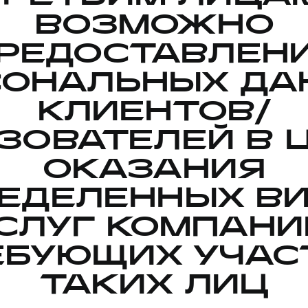
ВОЗМОЖНО
РЕДОСТАВЛЕН
СОНАЛЬНЫХ ДА
КЛИЕНТОВ/
ЗОВАТЕЛЕЙ В 
ОКАЗАНИЯ
ЕДЕЛЕННЫХ В
СЛУГ КОМПАНИ
ЕБУЮЩИХ УЧАС
ТАКИХ ЛИЦ